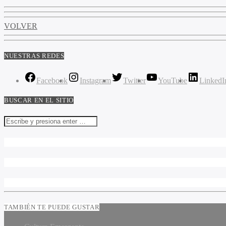
VOLVER
NUESTRAS REDES
Facebook
Instagram
Twitter
YouTube
LinkedI
BUSCAR EN EL SITIO
TAMBIÉN TE PUEDE GUSTAR