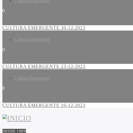
Cultura Emergente
0
CULTURA EMERGENTE 30-12-2023
Cultura Emergente
0
CULTURA EMERGENTE 23-12-2023
Cultura Emergente
0
CULTURA EMERGENTE 16-12-2023
DESDE 1989