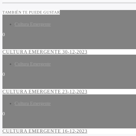
TAMBIÉN TE PUEDE GUSTAR
Cultura Emergente
0
CULTURA EMERGENTE 30-12-2023
Cultura Emergente
0
CULTURA EMERGENTE 23-12-2023
Cultura Emergente
0
CULTURA EMERGENTE 16-12-2023