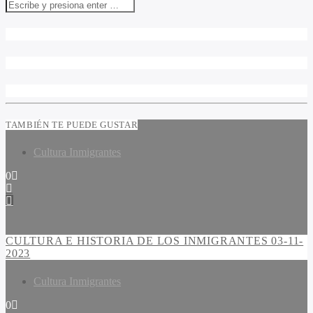
TAMBIÉN TE PUEDE GUSTAR
Cultura Inmigrantes
0
CULTURA E HISTORIA DE LOS INMIGRANTES 03-11-
2023
Cultura Inmigrantes
0