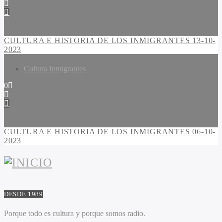
CULTURA E HISTORIA DE LOS INMIGRANTES 13-10-
2023
Cultura Inmigrantes
0
CULTURA E HISTORIA DE LOS INMIGRANTES 06-10-
2023
DESDE 1989
Porque todo es cultura y porque somos radio.