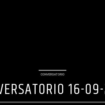
CONVERSATORIO
VERSATORIO 16-09-