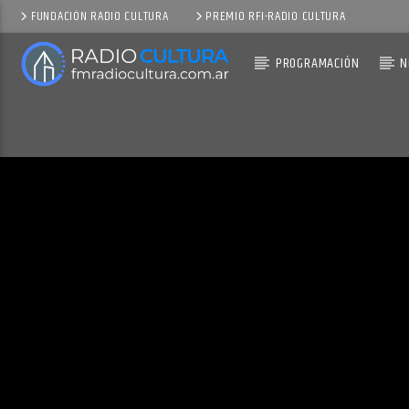
FUNDACIÓN RADIO CULTURA
PREMIO RFI-RADIO CULTURA
PROGRAMACIÓN
N