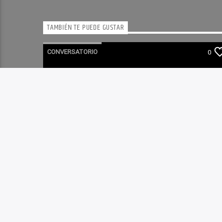
TAMBIÉN TE PUEDE GUSTAR
CONVERSATORIO
0