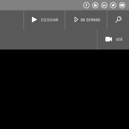
ESCUCHAR
ON DEMAND
VER