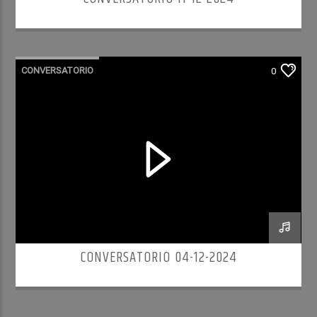
CONVERSATORIO
0
CONVERSATORIO 04-12-2024