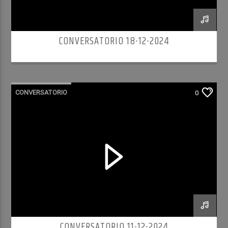
CONVERSATORIO 18-12-2024
CONVERSATORIO
0
CONVERSATORIO 11-12-2024