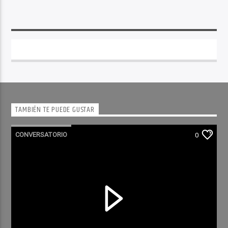
TAMBIÉN TE PUEDE GUSTAR
CONVERSATORIO
0