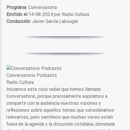
Programa
: Conversatorio
Emitido el
14-08-2024 por Radio Cultura
Conducción:
Javier García Labougle
Conversatorio Podcasts
Radio Cultura
Iniciamos este ciclo radial que hemos llamado
Conversatorio, porque precisamente aspiramos a
compartir con la audiencia nuestras visiones y
reflexiones sobre aquellos temas que consideramos
relevantes, pero sentimos que muchas veces están
fuera de la agenda y la discusión cotidiana, dominada