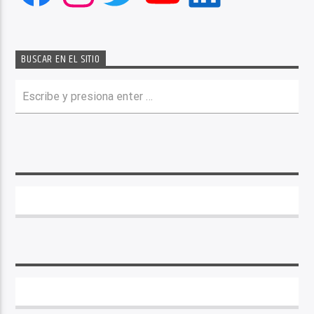
BUSCAR EN EL SITIO