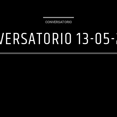
CONVERSATORIO
VERSATORIO 13-05-