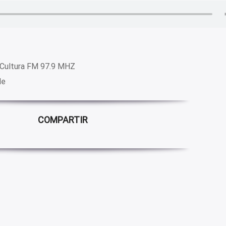
Cultura FM 97.9 MHZ
le
COMPARTIR