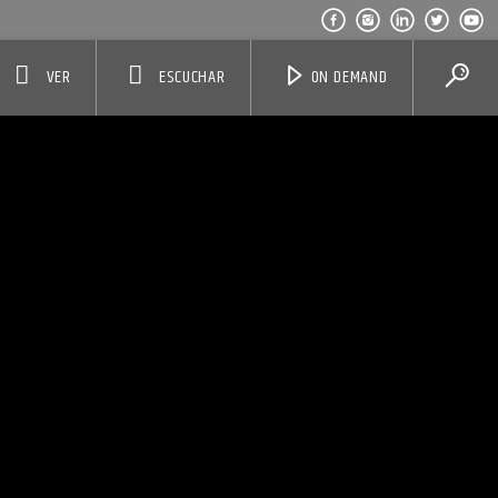
VER
ESCUCHAR
ON DEMAND