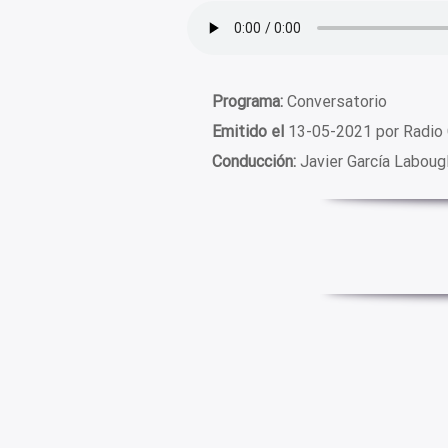
Programa:
Conversatorio
Emitido el
13-05-2021 por Radio 
Conducción:
Javier García Laboug