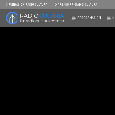
FUNDACIÓN RADIO CULTURA
PREMIO RFI-RADIO CULTURA
PROGRAMACIÓN
N