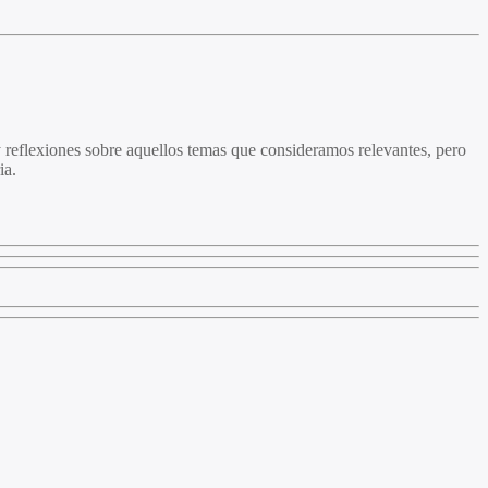
 reflexiones sobre aquellos temas que consideramos relevantes, pero
ia.