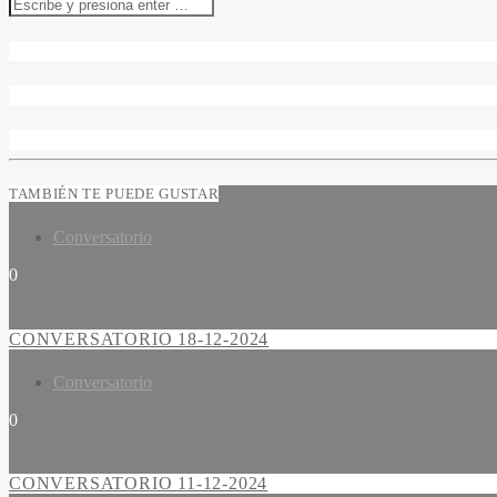
TAMBIÉN TE PUEDE GUSTAR
Conversatorio
0
CONVERSATORIO 18-12-2024
Conversatorio
0
CONVERSATORIO 11-12-2024