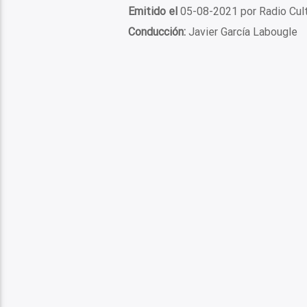
Emitido el
05-08-2021 por Radio Cul
Conducción:
Javier García Labougle