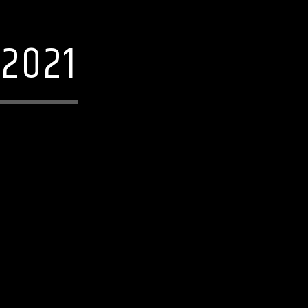
-2021