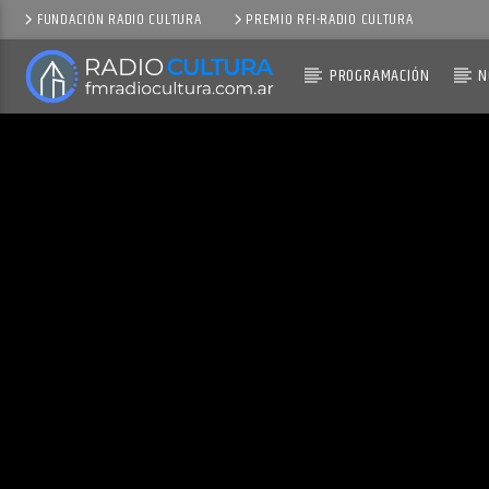
FUNDACIÓN RADIO CULTURA
PREMIO RFI-RADIO CULTURA
PROGRAMACIÓN
N