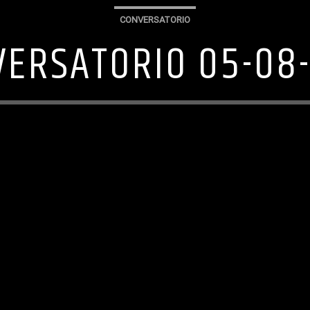
CONVERSATORIO
ERSATORIO 05-08