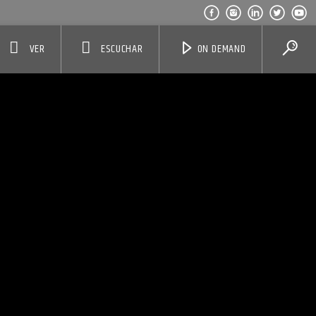
VER
ESCUCHAR
ON DEMAND