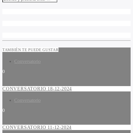
TAMBIÉN TE PUEDE GUSTAR
Conversatorio
0
CONVERSATORIO 18-12-2024
Conversatorio
0
CONVERSATORIO 11-12-2024