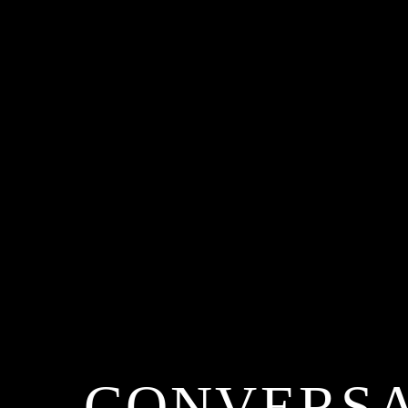
CONVERSA