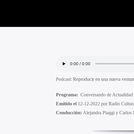
Podcast:
Reproducir en una nueva venta
Programa:
Conversando de Actualidad 
Emitido el
12-12-2022 por Radio Cultu
Conducción:
Alejandra Piaggi y Carlos