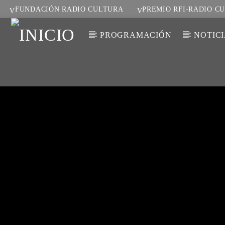
FUNDACIÓN RADIO CULTURA
PREMIO RFI-RADIO C
PROGRAMACIÓN
NOTIC