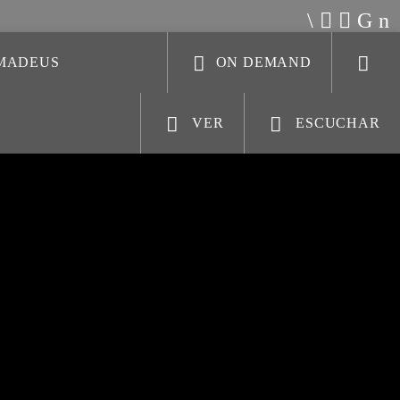
AMADEUS
ON DEMAND
VER
ESCUCHAR