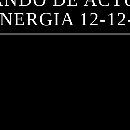
NERGIA 12-12