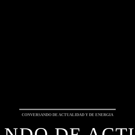
CONVERSANDO DE ACTUALIDAD Y DE ENERGIA
NDO DE ACT