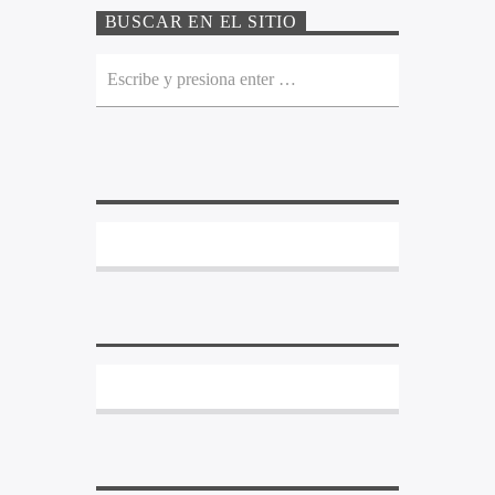
BUSCAR EN EL SITIO