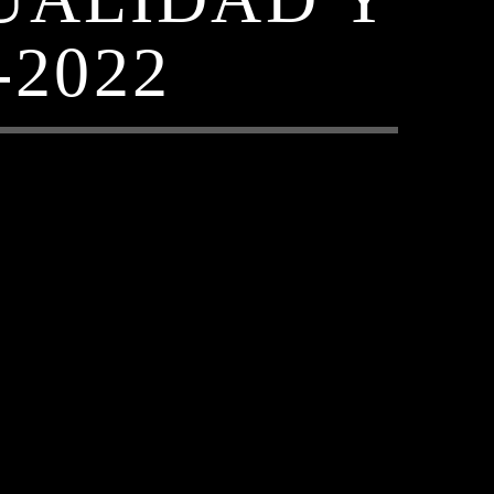
-2022