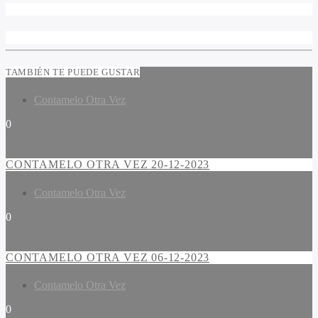
TAMBIÉN TE PUEDE GUSTAR
Contamelo Otra Vez
0
CONTAMELO OTRA VEZ 20-12-2023
Contamelo Otra Vez
0
CONTAMELO OTRA VEZ 06-12-2023
Contamelo Otra Vez
0