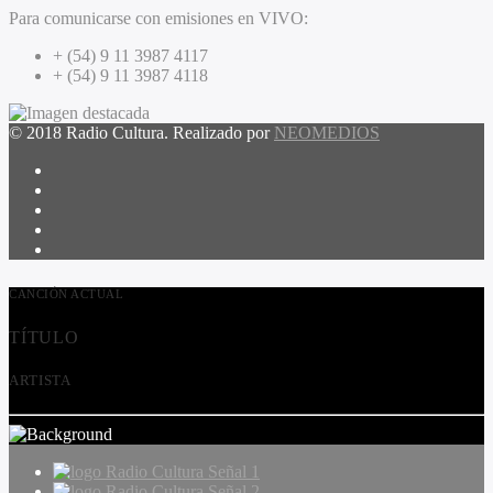
Para comunicarse con emisiones en VIVO:
+ (54) 9 11 3987 4117
+ (54) 9 11 3987 4118
© 2018 Radio Cultura. Realizado por
NEOMEDIOS
CANCIÓN ACTUAL
TÍTULO
ARTISTA
Radio Cultura Señal 1
Radio Cultura Señal 2