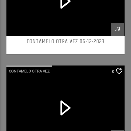
CONTAMELO OTRA VEZ 06-12-2023
CONTAMELO OTRA VEZ
0