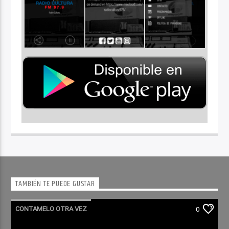
TAMBIÉN TE PUEDE GUSTAR
CONTAMELO OTRA VEZ
0