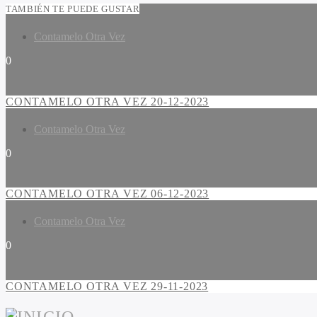
TAMBIÉN TE PUEDE GUSTAR
Contamelo Otra Vez
0
CONTAMELO OTRA VEZ 20-12-2023
Contamelo Otra Vez
0
CONTAMELO OTRA VEZ 06-12-2023
Contamelo Otra Vez
0
CONTAMELO OTRA VEZ 29-11-2023