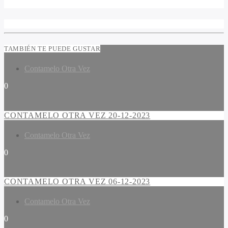
TAMBIÉN TE PUEDE GUSTAR
Contamelo Otra Vez
0
CONTAMELO OTRA VEZ 20-12-2023
Contamelo Otra Vez
0
CONTAMELO OTRA VEZ 06-12-2023
Contamelo Otra Vez
0