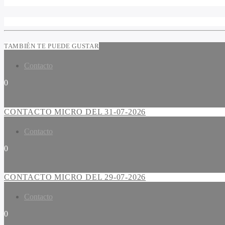
TAMBIÉN TE PUEDE GUSTAR
Contacto
0
CONTACTO MICRO DEL 31-07-2026
Contacto
0
CONTACTO MICRO DEL 29-07-2026
Contacto
0