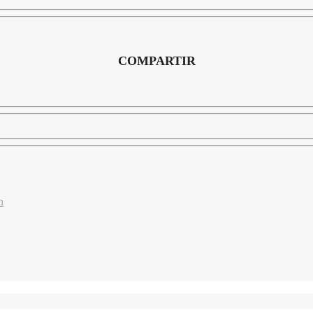
COMPARTIR
n