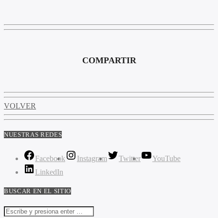
COMPARTIR
VOLVER
NUESTRAS REDES
Facebook
Instagram
Twitter
YouTube
LinkedIn
BUSCAR EN EL SITIO