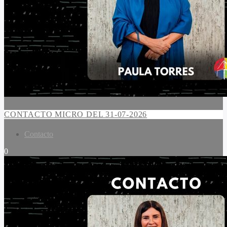
CONTACTO MICRO DEL 31-07-2026
Contacto
0