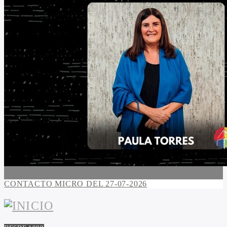
CONTACTO MICRO DEL 27-07-2026