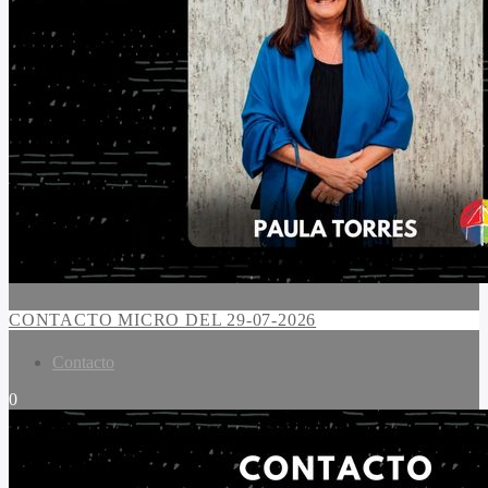
CONTACTO MICRO DEL 29-07-2026
Contacto
0