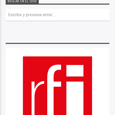
BUSCAR EN EL SITIO