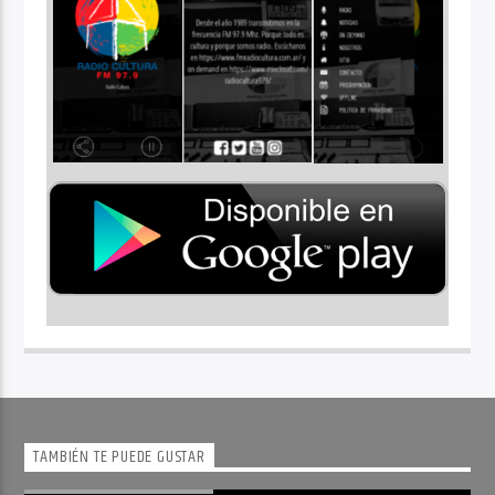
TAMBIÉN TE PUEDE GUSTAR