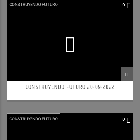
CONSTRUYENDO FUTURO
0
CONSTRUYENDO FUTURO 20-09-2022
CONSTRUYENDO FUTURO
0