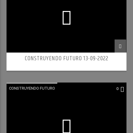
CONSTRUYENDO FUTURO 13-09-2022
CONSTRUYENDO FUTURO
0