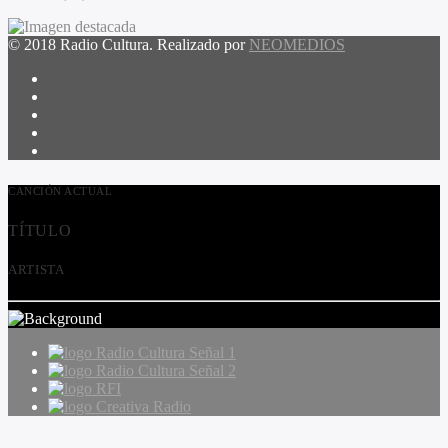
© 2018 Radio Cultura. Realizado por
NEOMEDIOS
CANCIÓN ACTUAL
TÍTULO
ARTISTA
Radio Cultura Señal 1
Radio Cultura Señal 2
RFI
Creativa Radio