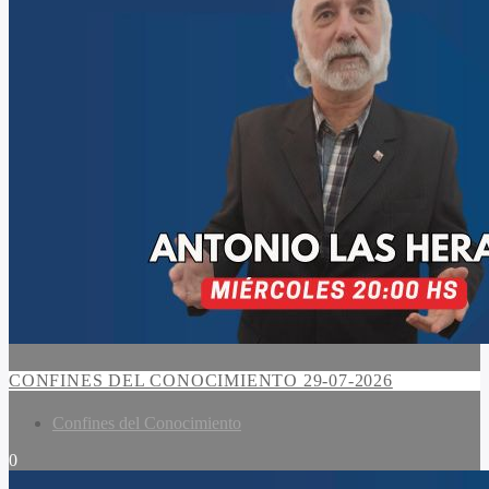
CONFINES DEL CONOCIMIENTO 29-07-2026
Confines del Conocimiento
0