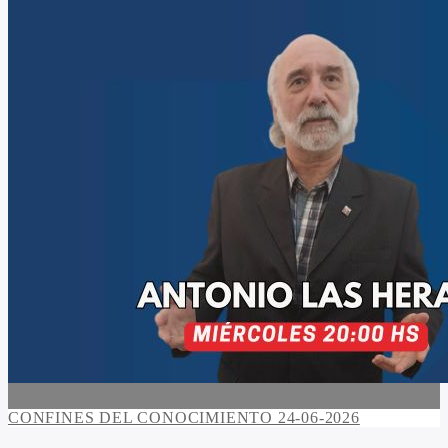
CONFINES DEL CONOCIMIENTO 24-06-2026