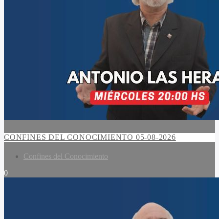
CONFINES DEL CONOCIMIENTO 05-08-2026
Confines del Conocimiento
0