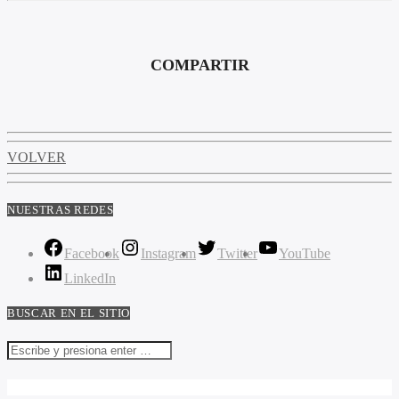
COMPARTIR
VOLVER
NUESTRAS REDES
Facebook
Instagram
Twitter
YouTube
LinkedIn
BUSCAR EN EL SITIO