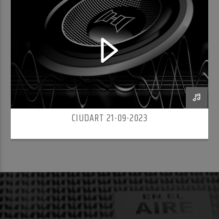
CIUDART 21-09-2023