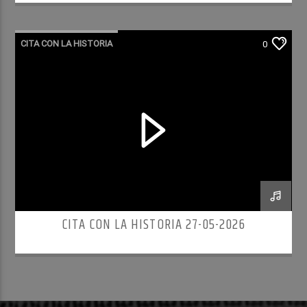
CITA CON LA HISTORIA
0
CITA CON LA HISTORIA 27-05-2026