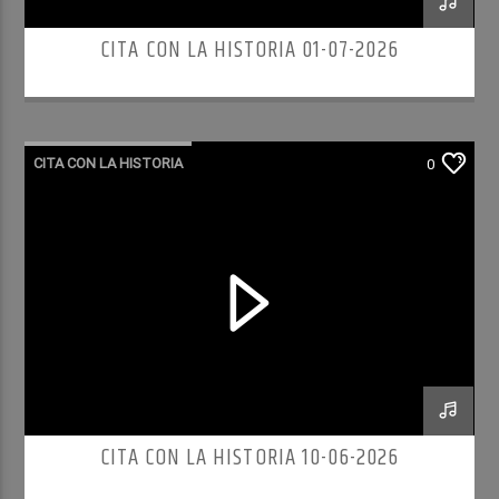
CITA CON LA HISTORIA 01-07-2026
CITA CON LA HISTORIA
0
CITA CON LA HISTORIA 10-06-2026