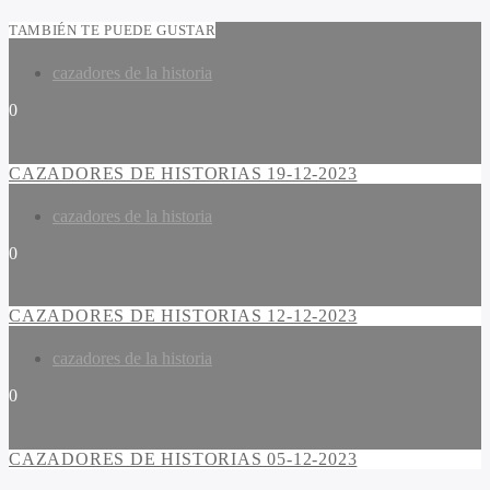
TAMBIÉN TE PUEDE GUSTAR
cazadores de la historia
0
CAZADORES DE HISTORIAS 19-12-2023
cazadores de la historia
0
CAZADORES DE HISTORIAS 12-12-2023
cazadores de la historia
0
CAZADORES DE HISTORIAS 05-12-2023