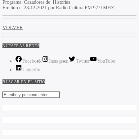
Programa
: Cazadores de Historias
Emitido
el 28-12-2021 por Radio Cultura FM 97.9 MHZ
VOLVER
NUESTRAS REDES
Facebook
Instagram
Twitter
YouTube
LinkedIn
BUSCAR EN EL SITIO