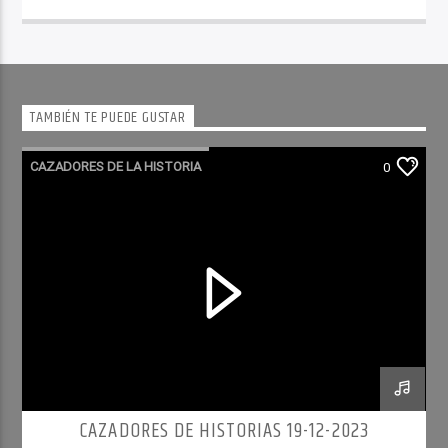
TAMBIÉN TE PUEDE GUSTAR
CAZADORES DE LA HISTORIA
0
CAZADORES DE HISTORIAS 19-12-2023