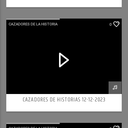
CAZADORES DE LA HISTORIA
0
CAZADORES DE HISTORIAS 12-12-2023