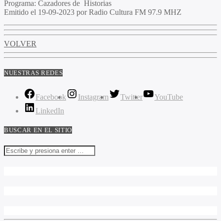
Programa
: Cazadores de Historias
Emitido
el 19-09-2023 por Radio Cultura FM 97.9 MHZ
VOLVER
NUESTRAS REDES
Facebook
Instagram
Twitter
YouTube
LinkedIn
BUSCAR EN EL SITIO