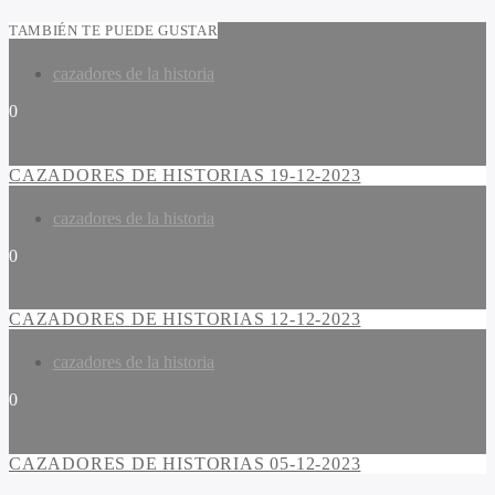
TAMBIÉN TE PUEDE GUSTAR
cazadores de la historia
0
CAZADORES DE HISTORIAS 19-12-2023
cazadores de la historia
0
CAZADORES DE HISTORIAS 12-12-2023
cazadores de la historia
0
CAZADORES DE HISTORIAS 05-12-2023