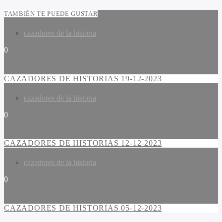
TAMBIÉN TE PUEDE GUSTAR
cazadores de la historia
0
CAZADORES DE HISTORIAS 19-12-2023
cazadores de la historia
0
CAZADORES DE HISTORIAS 12-12-2023
cazadores de la historia
0
CAZADORES DE HISTORIAS 05-12-2023