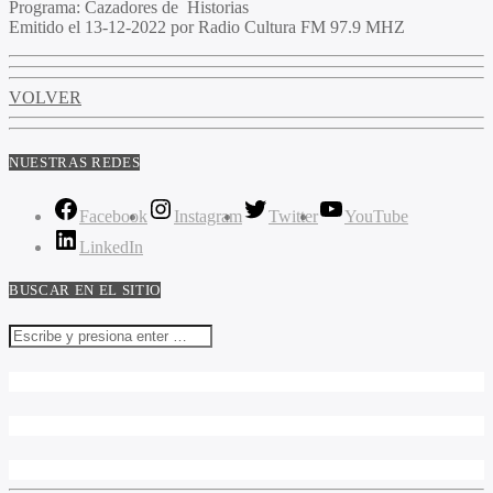
Programa
: Cazadores de Historias
Emitido
el 13-12-2022 por Radio Cultura FM 97.9 MHZ
VOLVER
NUESTRAS REDES
Facebook
Instagram
Twitter
YouTube
LinkedIn
BUSCAR EN EL SITIO