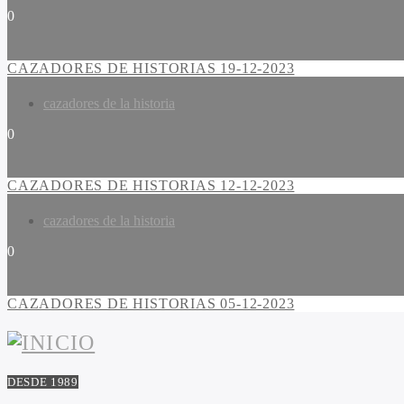
0
CAZADORES DE HISTORIAS 19-12-2023
cazadores de la historia
0
CAZADORES DE HISTORIAS 12-12-2023
cazadores de la historia
0
CAZADORES DE HISTORIAS 05-12-2023
DESDE 1989