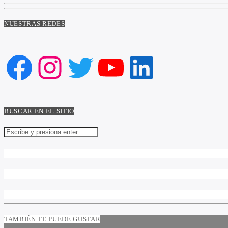
NUESTRAS REDES
Facebook
Instagram
Twitter
YouTube
LinkedIn
BUSCAR EN EL SITIO
TAMBIÉN TE PUEDE GUSTAR