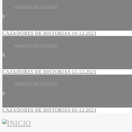
cazadores de la historia
0
CAZADORES DE HISTORIAS 19-12-2023
cazadores de la historia
0
CAZADORES DE HISTORIAS 12-12-2023
cazadores de la historia
0
CAZADORES DE HISTORIAS 05-12-2023