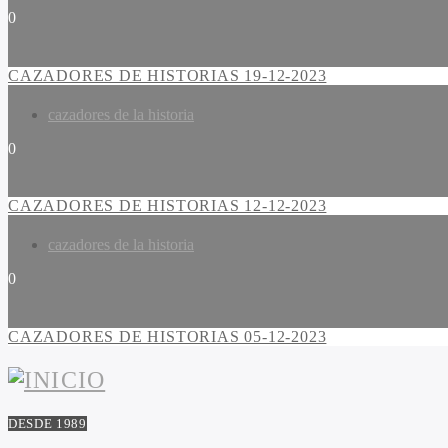
0
CAZADORES DE HISTORIAS 19-12-2023
cazadores de la historia
0
CAZADORES DE HISTORIAS 12-12-2023
cazadores de la historia
0
CAZADORES DE HISTORIAS 05-12-2023
DESDE 1989