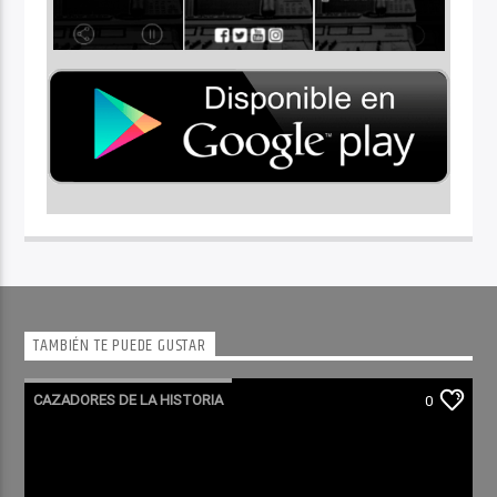
TAMBIÉN TE PUEDE GUSTAR
CAZADORES DE LA HISTORIA
0