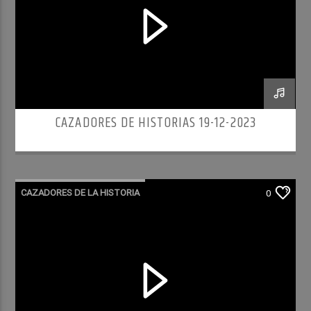
CAZADORES DE HISTORIAS 19-12-2023
CAZADORES DE LA HISTORIA
0