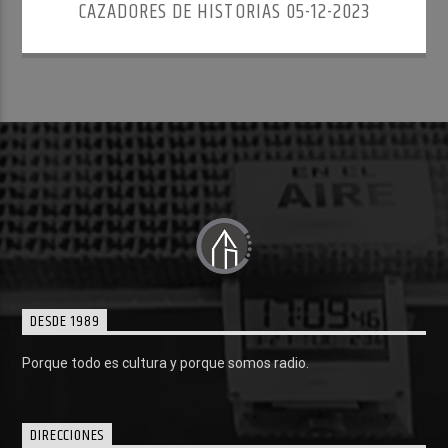
CAZADORES DE HISTORIAS 05-12-2023
DESDE 1989
Porque todo es cultura y porque somos radio.
DIRECCIONES