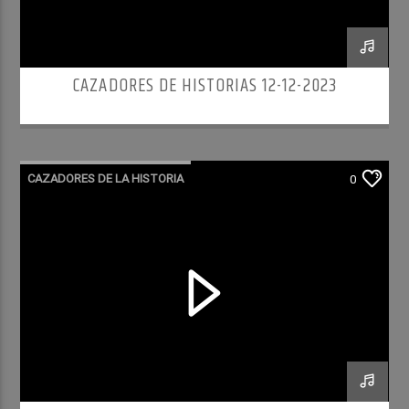
CAZADORES DE HISTORIAS 12-12-2023
CAZADORES DE LA HISTORIA
0