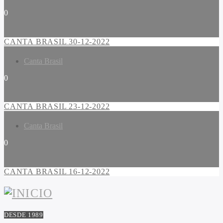
0
CANTA BRASIL 30-12-2022
Canta Brasil
0
CANTA BRASIL 23-12-2022
Canta Brasil
0
CANTA BRASIL 16-12-2022
DESDE 1989