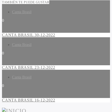
TAMBIÉN TE PUEDE GUSTAR
Canta Brasil
0
CANTA BRASIL 30-12-2022
Canta Brasil
0
CANTA BRASIL 23-12-2022
Canta Brasil
0
CANTA BRASIL 16-12-2022