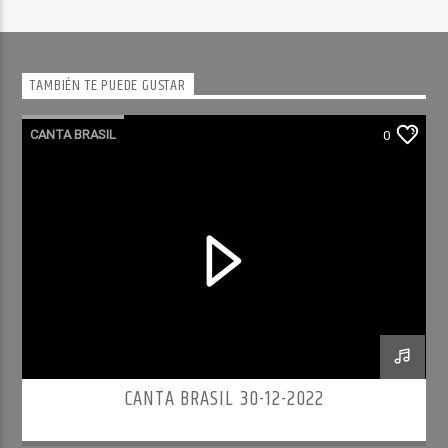
TAMBIÉN TE PUEDE GUSTAR
CANTA BRASIL
0
CANTA BRASIL 30-12-2022