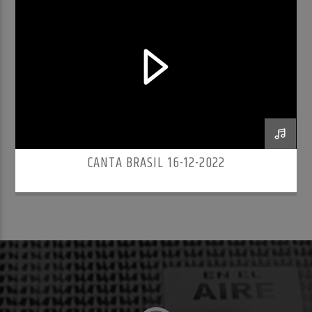
CANTA BRASIL 16-12-2022