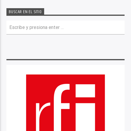
BUSCAR EN EL SITIO