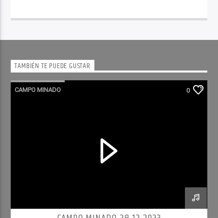
TAMBIÉN TE PUEDE GUSTAR
CAMPO MINADO
0