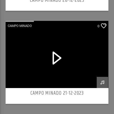
CAMPO MINADO 28-12-2023
CAMPO MINADO
0
CAMPO MINADO 21-12-2023