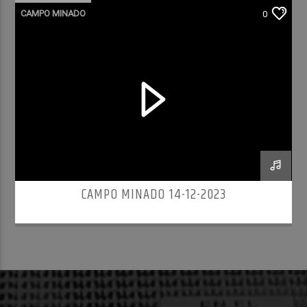
CAMPO MINADO
0
CAMPO MINADO 14-12-2023