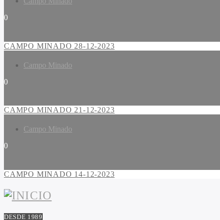
Campo Minado
0
CAMPO MINADO 28-12-2023
Campo Minado
0
CAMPO MINADO 21-12-2023
Campo Minado
0
CAMPO MINADO 14-12-2023
DESDE 1989