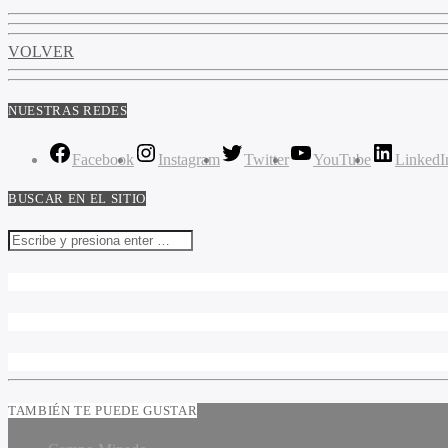
VOLVER
NUESTRAS REDES
Facebook
Instagram
Twitter
YouTube
LinkedI
BUSCAR EN EL SITIO
TAMBIÉN TE PUEDE GUSTAR