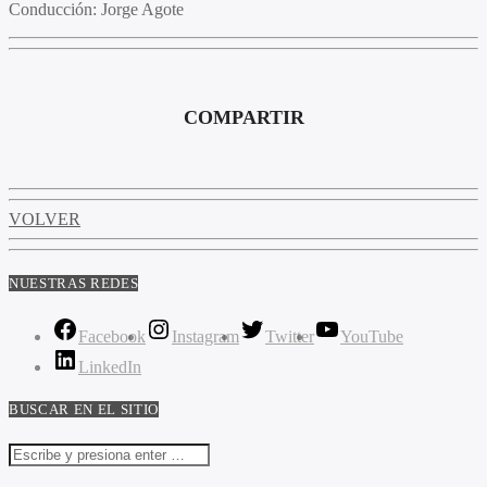
Conducción:
Jorge Agote
COMPARTIR
VOLVER
NUESTRAS REDES
Facebook
Instagram
Twitter
YouTube
LinkedIn
BUSCAR EN EL SITIO