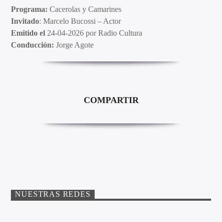
Programa:
Cacerolas y Camarines
Invitado
: Marcelo Bucossi – Actor
Emitido el
24-04-2026 por Radio Cultura
Conducción:
Jorge Agote
COMPARTIR
NUESTRAS REDES