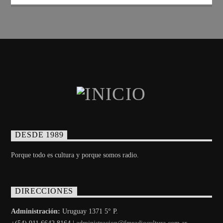
DESDE 1989
Porque todo es cultura y porque somos radio.
DIRECCIONES
Administración:
Uruguay 1371 5° P.