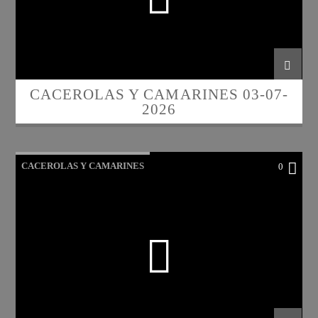
CACEROLAS Y CAMARINES 03-07-
2026
CACEROLAS Y CAMARINES
0