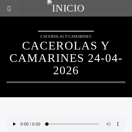
CACEROLAS Y CAMARINES
CACEROLAS Y
CAMARINES 24-04-
2026