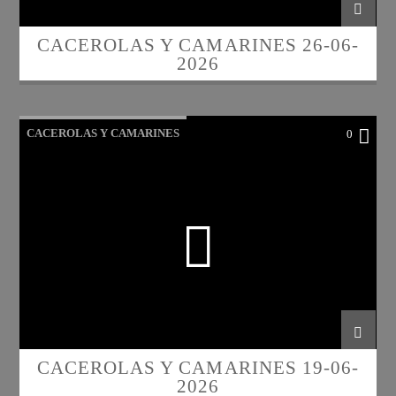
CACEROLAS Y CAMARINES 26-06-
2026
CACEROLAS Y CAMARINES
0
CACEROLAS Y CAMARINES 19-06-
2026