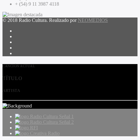
+ (54) 9 11 3987 4118
© 2018 Radio Cultura. Realizado por
NEOMEDIOS
CANCIÓN ACTUAL
TÍTULO
ARTISTA
Radio Cultura Señal 1
Radio Cultura Señal 2
RFI
Creativa Radio