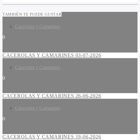
TAMBIÉN TE PUEDE GUSTAR
Cacerolas y Camarines
0
CACEROLAS Y CAMARINES 03-07-2026
Cacerolas y Camarines
0
CACEROLAS Y CAMARINES 26-06-2026
Cacerolas y Camarines
0
CACEROLAS Y CAMARINES 19-06-2026