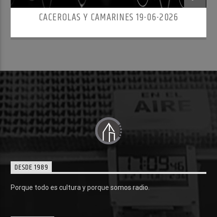
CACEROLAS Y CAMARINES 19-06-2026
DESDE 1989
Porque todo es cultura y porque somos radio.