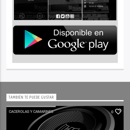
TAMBIÉN TE PUEDE GUSTAR
CACEROLAS Y CAMARINES
0