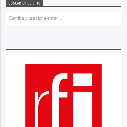
BUSCAR EN EL SITIO