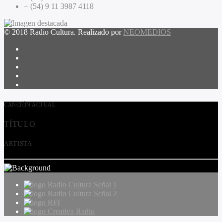
+ (54) 9 11 3987 4118
© 2018 Radio Cultura. Realizado por
NEOMEDIOS
CANCIÓN ACTUAL
TÍTULO
ARTISTA
Radio Cultura Señal 1
Radio Cultura Señal 2
RFI
Creativa Radio