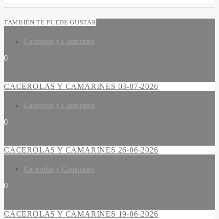
TAMBIÉN TE PUEDE GUSTAR
Cacerolas y Camarines
0
CACEROLAS Y CAMARINES 03-07-2026
Cacerolas y Camarines
0
CACEROLAS Y CAMARINES 26-06-2026
Cacerolas y Camarines
0
CACEROLAS Y CAMARINES 19-06-2026