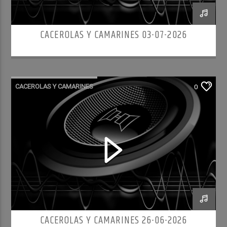
CACEROLAS Y CAMARINES 03-07-2026
CACEROLAS Y CAMARINES
0
CACEROLAS Y CAMARINES 26-06-2026