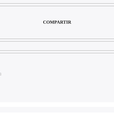
COMPARTIR
n