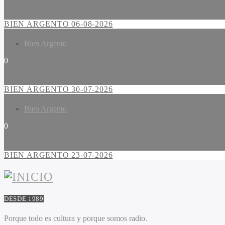
BIEN ARGENTO 06-08-2026
Bien Argento
0
BIEN ARGENTO 30-07-2026
Bien Argento
0
BIEN ARGENTO 23-07-2026
DESDE 1989
Porque todo es cultura y porque somos radio.