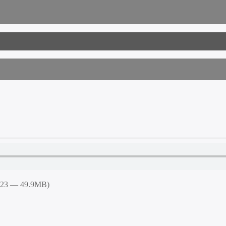
5:23 — 49.9MB)