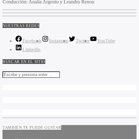
Conducción:
Analia Argento y Leandro Renou
NUESTRAS REDES
Facebook
Instagram
Twitter
YouTube
LinkedIn
BUSCAR EN EL SITIO
TAMBIÉN TE PUEDE GUSTAR