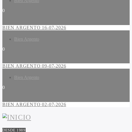
Bien Argento
0
BIEN ARGENTO 16-07-2026
Bien Argento
0
BIEN ARGENTO 09-07-2026
Bien Argento
0
BIEN ARGENTO 02-07-2026
DESDE 1989