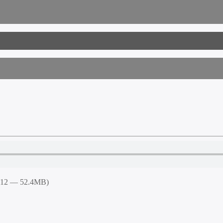
7:12 — 52.4MB)