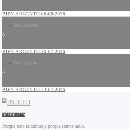
BIEN ARGENTO 06-08-2026
Bien Argento
0
BIEN ARGENTO 30-07-2026
Bien Argento
0
BIEN ARGENTO 23-07-2026
DESDE 1989
Porque todo es cultura y porque somos radio.