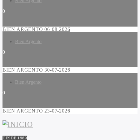
Bien Argento
0
BIEN ARGENTO 06-08-2026
Bien Argento
0
BIEN ARGENTO 30-07-2026
Bien Argento
0
BIEN ARGENTO 23-07-2026
DESDE 1989