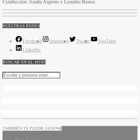
Conducción:
Analia Argento y Leandro Renou
NUESTRAS REDES
Facebook
Instagram
Twitter
YouTube
LinkedIn
BUSCAR EN EL SITIO
TAMBIÉN TE PUEDE GUSTAR