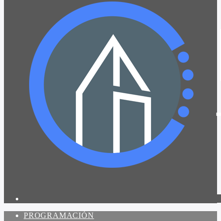
PROGRAMACIÓN