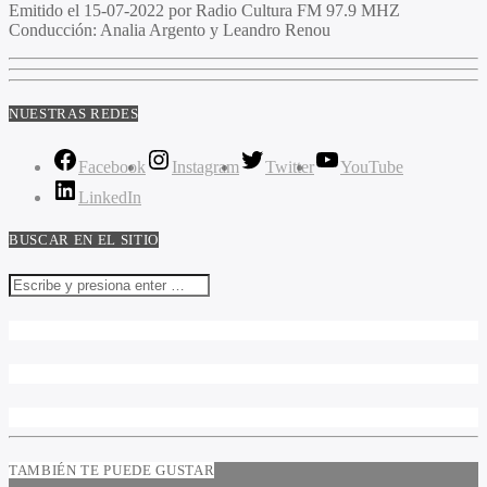
Emitido el
15-07-2022 por Radio Cultura FM 97.9 MHZ
Conducción:
Analia Argento y Leandro Renou
NUESTRAS REDES
Facebook
Instagram
Twitter
YouTube
LinkedIn
BUSCAR EN EL SITIO
TAMBIÉN TE PUEDE GUSTAR