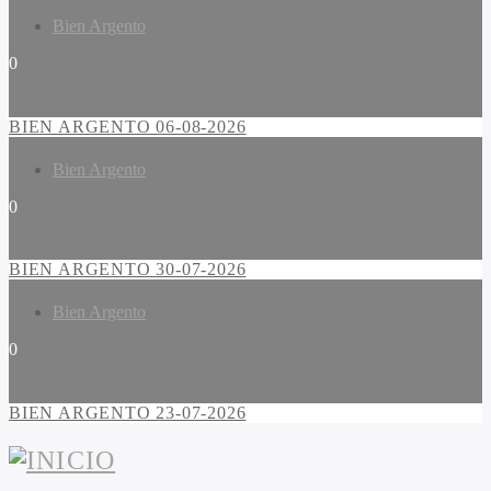
Bien Argento
0
BIEN ARGENTO 06-08-2026
Bien Argento
0
BIEN ARGENTO 30-07-2026
Bien Argento
0
BIEN ARGENTO 23-07-2026