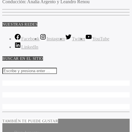
Conducción:
Analia Argento y Leandro Renou
NUESTRAS REDES
Facebook
Instagram
Twitter
YouTube
LinkedIn
BUSCAR EN EL SITIO
TAMBIÉN TE PUEDE GUSTAR