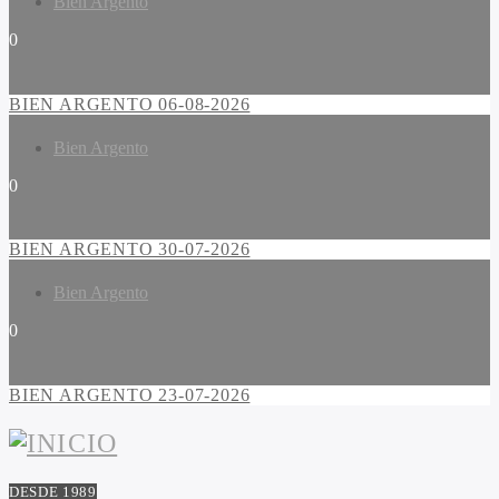
Bien Argento
0
BIEN ARGENTO 06-08-2026
Bien Argento
0
BIEN ARGENTO 30-07-2026
Bien Argento
0
BIEN ARGENTO 23-07-2026
DESDE 1989