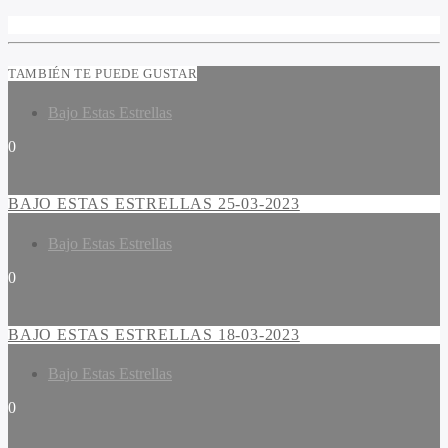
TAMBIÉN TE PUEDE GUSTAR
Bajo Estas Estrellas
0
BAJO ESTAS ESTRELLAS 25-03-2023
Bajo Estas Estrellas
0
BAJO ESTAS ESTRELLAS 18-03-2023
Bajo Estas Estrellas
0