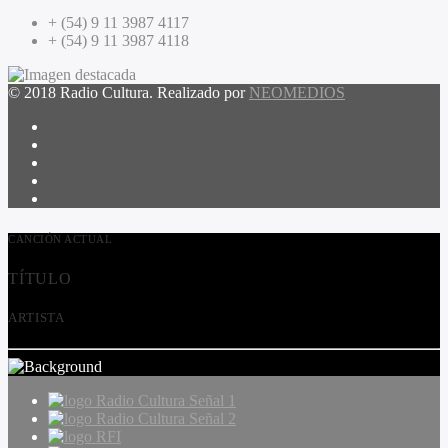
+ (54) 9 11 3987 4117
+ (54) 9 11 3987 4118
© 2018 Radio Cultura. Realizado por
NEOMEDIOS
CANCIÓN ACTUAL
TÍTULO
ARTISTA
Radio Cultura Señal 1
Radio Cultura Señal 2
RFI