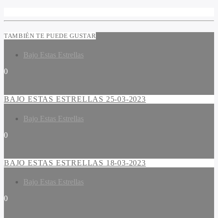
TAMBIÉN TE PUEDE GUSTAR
Bajo Estas Estrellas
0
BAJO ESTAS ESTRELLAS 25-03-2023
Bajo Estas Estrellas
0
BAJO ESTAS ESTRELLAS 18-03-2023
Bajo Estas Estrellas
0