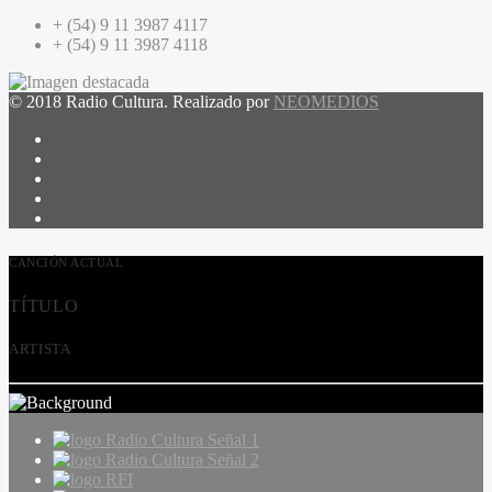
+ (54) 9 11 3987 4117
+ (54) 9 11 3987 4118
© 2018 Radio Cultura. Realizado por
NEOMEDIOS
CANCIÓN ACTUAL
TÍTULO
ARTISTA
Radio Cultura Señal 1
Radio Cultura Señal 2
RFI