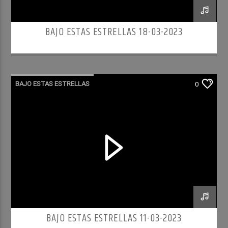
BAJO ESTAS ESTRELLAS 18-03-2023
BAJO ESTAS ESTRELLAS
0
BAJO ESTAS ESTRELLAS 11-03-2023