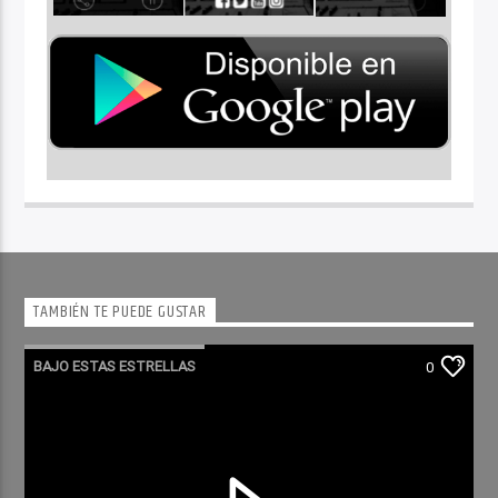
TAMBIÉN TE PUEDE GUSTAR
BAJO ESTAS ESTRELLAS
0