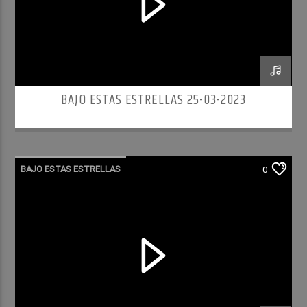
BAJO ESTAS ESTRELLAS 25-03-2023
BAJO ESTAS ESTRELLAS
0